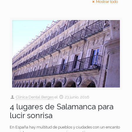
Mostrar todo
Clinica Dental Berges
el
23 junio, 2016
4 lugares de Salamanca para
lucir sonrisa
En España hay multitud de pueblos y ciudades con un encanto