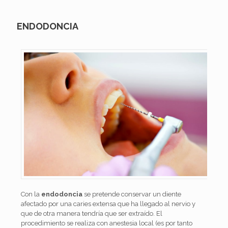
ENDODONCIA
Con la
endodoncia
se pretende conservar un diente
afectado por una caries extensa que ha llegado al nervio y
que de otra manera tendría que ser extraído. El
procedimiento se realiza con anestesia local (es por tanto