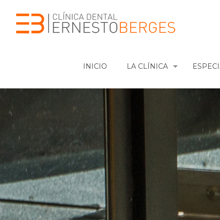
INICIO
LA CLÍNICA
ESPEC