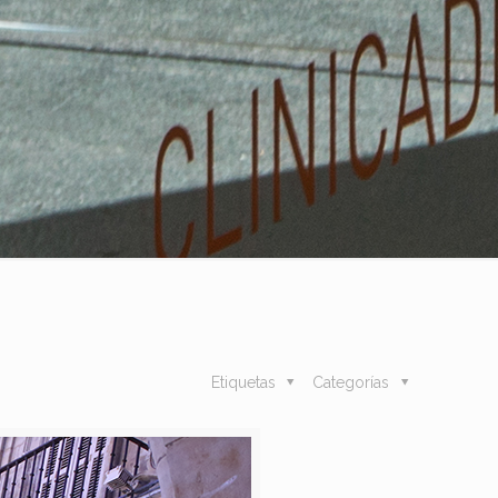
Etiquetas
Categorías