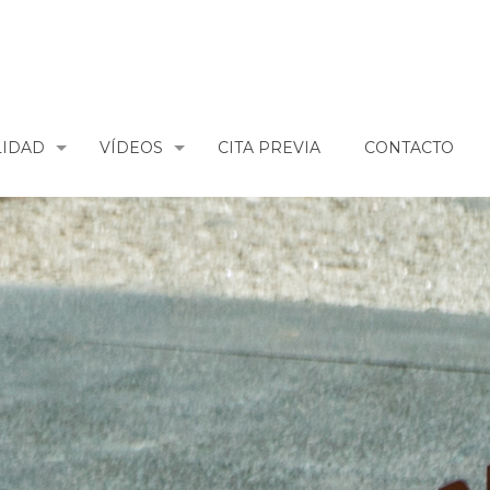
LIDAD
VÍDEOS
CITA PREVIA
CONTACTO