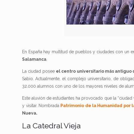
En España hay multitud de pueblos y ciudades con un e
Salamanca
.
La ciudad posee
el centro universitario más antiguo
Sabio. Actualmente, el complejo universitario, de obligad
32.000 alumnos con uno de los mayores niveles de alumn
Este aluvión de estudiantes ha provocado que la “ciudad 
y visitar. Nombrada
Patrimonio de la Humanidad por 
Nueva.
La Catedral Vieja