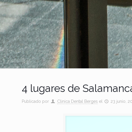
4 lugares de Salamanca
Publicado por
Clinica Dental Berges
el
23 junio, 2