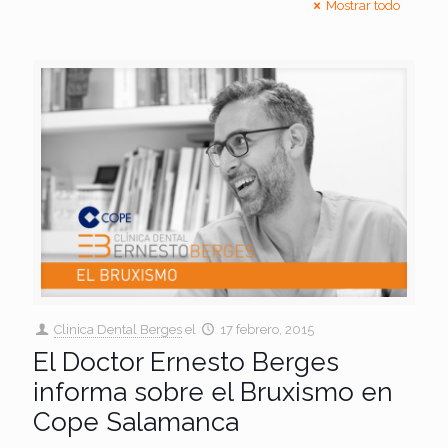
Mostrar todo
Clinica Dental Berges
el
17 febrero, 2015
El Doctor Ernesto Berges
informa sobre el Bruxismo en
Cope Salamanca