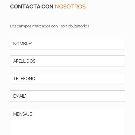
CONTACTA CON
NOSOTROS
Los campos marcados con * son obligatorios