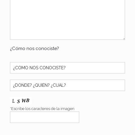
¿Cómo nos conociste?
*Escribe los caracteres de la imagen