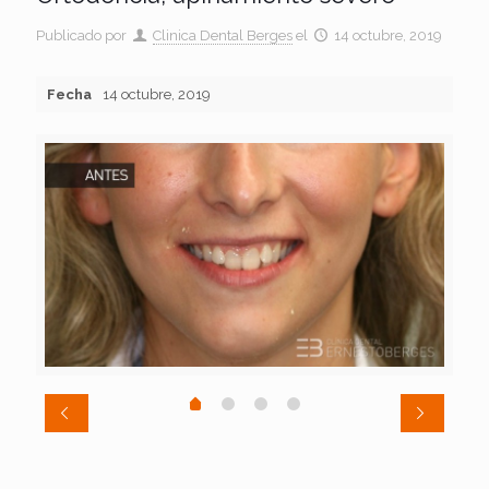
Publicado por
Clinica Dental Berges
el
14 octubre, 2019
Fecha
14 octubre, 2019