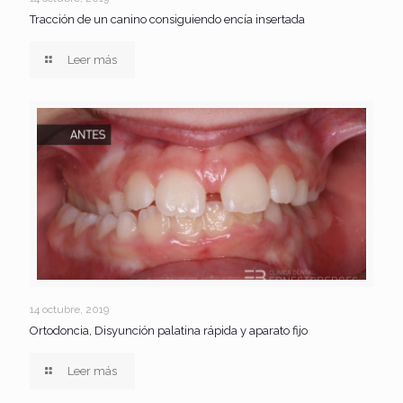
Tracción de un canino consiguiendo encía insertada
Leer más
14 octubre, 2019
Ortodoncia, Disyunción palatina rápida y aparato fijo
Leer más