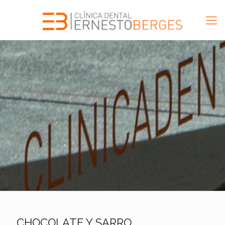
CHOCOLATE Y SARRO